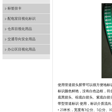
标签挂卡
配电室目视化标识
仓库目视化用品
交通导向安全用品
办公区目视化用品
使用管道箭头胶带可以很方便地标
标识颜色鲜艳，没有白色边框，符
底黑箭头、棕底白箭头、紫底白箭头
带型管道标识 使用，标识介质流向
• 23米长，宽度有3公分、5公分