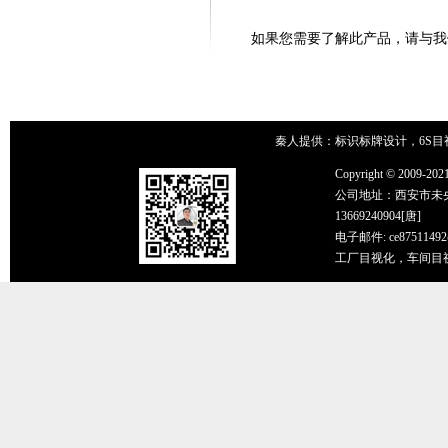
如果您需要了解此产品，请与我们联系吧！0
秦人提供：标识标牌设计，6S目
Copyright © 2
公司地址：西安市未央区辛家
13669240904[唐]
电子邮件: ce87511492
工厂目视化，车间目