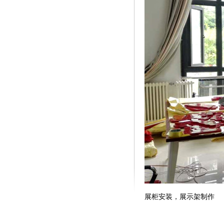
展柜安装，展示架制作