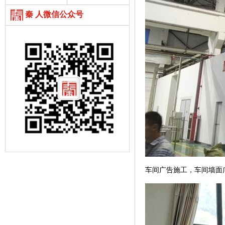
秦 人微信公众号
车间广告施工，车间墙面